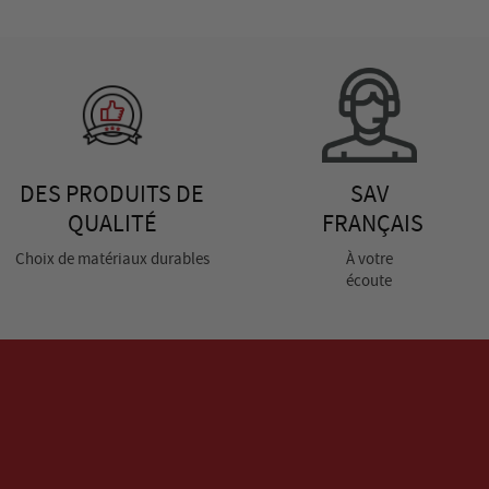
DES PRODUITS DE
SAV
QUALITÉ
FRANÇAIS
Choix de matériaux durables
À votre
écoute