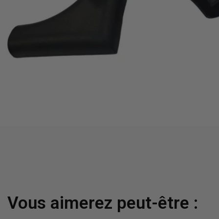
Vous aimerez peut-être :