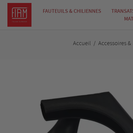
FAUTEUILS & CHILIENNES
TRANSATS
MAT
Accueil
Accessoires &