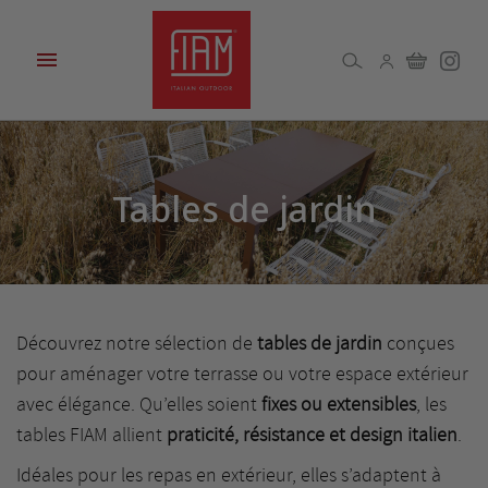

Tables de jardin
Découvrez notre sélection de
tables de jardin
conçues
pour aménager votre terrasse ou votre espace extérieur
avec élégance. Qu’elles soient
fixes ou extensibles
, les
tables FIAM allient
praticité, résistance et design italien
.
Idéales pour les repas en extérieur, elles s’adaptent à