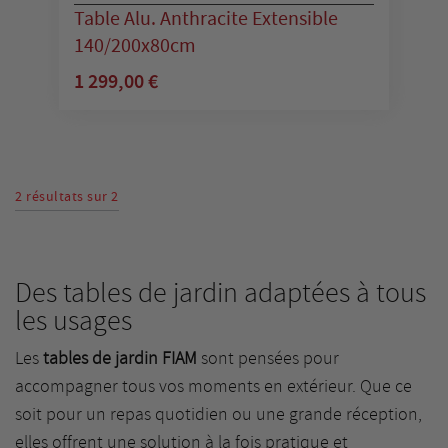
Table Alu. Anthracite Extensible
140/200x80cm
1 299,00 €
2 résultats sur 2
Des tables de jardin adaptées à tous
les usages
Les
tables de jardin FIAM
sont pensées pour
accompagner tous vos moments en extérieur. Que ce
soit pour un repas quotidien ou une grande réception,
elles offrent une solution à la fois pratique et