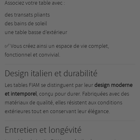
Associez votre table avec :
des
transats pliants
des
bains de soleil
une
table basse d’extérieur
✅ Vous créez ainsi un espace de vie complet,
fonctionnel et convivial.
Design italien et durabilité
Les tables FIAM se distinguent par leur
design moderne
et intemporel
, conçu pour durer. Fabriquées avec des
matériaux de qualité, elles résistent aux conditions
extérieures tout en conservant leur élégance.
Entretien et longévité