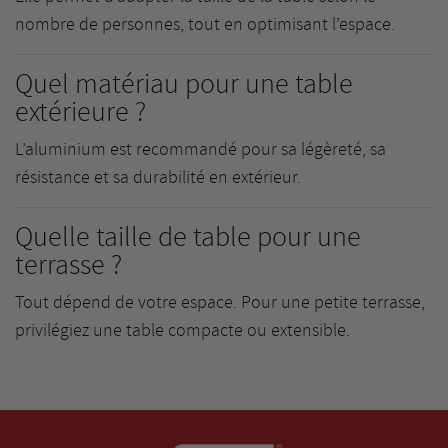
nombre de personnes, tout en optimisant l’espace.
Quel matériau pour une table
extérieure ?
L’aluminium est recommandé pour sa légèreté, sa
résistance et sa durabilité en extérieur.
Quelle taille de table pour une
terrasse ?
Tout dépend de votre espace. Pour une petite terrasse,
privilégiez une table compacte ou extensible.