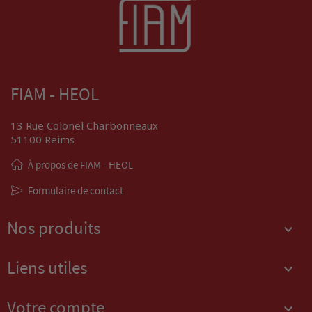
FIAM - HEOL
13 Rue Colonel Charbonneaux
51100 Reims
À propos de FIAM - HEOL
Formulaire de contact
Nos produits

Liens utiles

Votre compte
