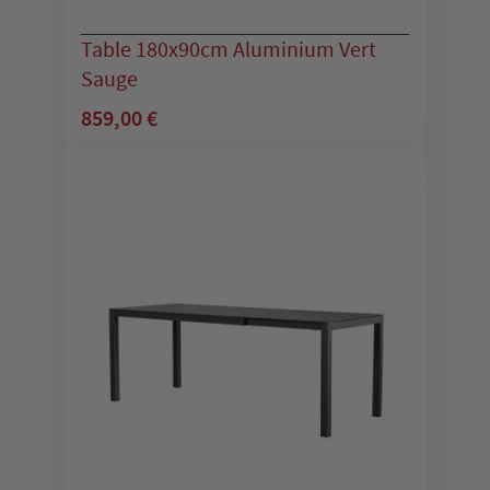
Table 180x90cm Aluminium Vert
Sauge
859,00 €