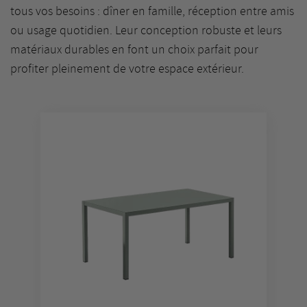
tous vos besoins : dîner en famille, réception entre amis
ou usage quotidien. Leur conception robuste et leurs
matériaux durables en font un choix parfait pour
profiter pleinement de votre espace extérieur.