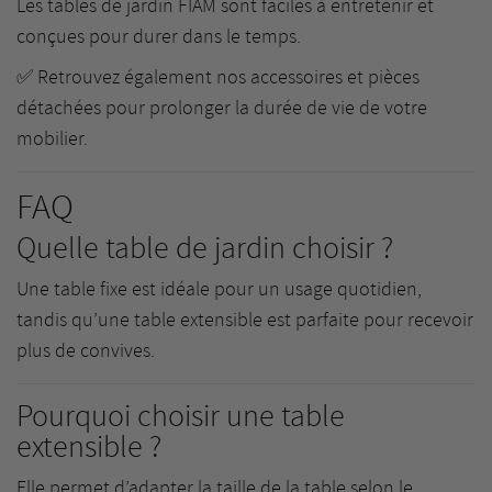
Les tables de jardin FIAM sont faciles à entretenir et
conçues pour durer dans le temps.
✅ Retrouvez également nos
accessoires et pièces
détachées
pour prolonger la durée de vie de votre
mobilier.
FAQ
Quelle table de jardin choisir ?
Une table fixe est idéale pour un usage quotidien,
tandis qu’une table extensible est parfaite pour recevoir
plus de convives.
Pourquoi choisir une table
extensible ?
Elle permet d’adapter la taille de la table selon le