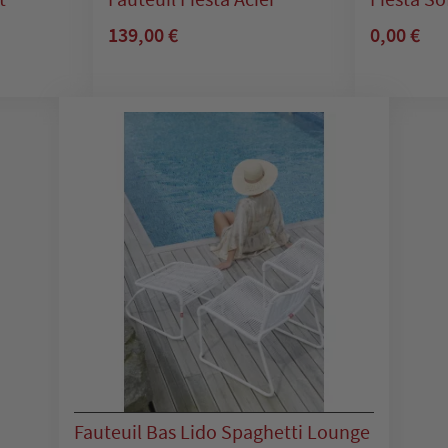
139,00 €
0,00 €
Fauteuil Bas Lido Spaghetti Lounge