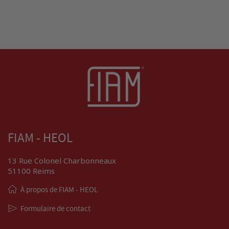
FIAM - HEOL
13 Rue Colonel Charbonneaux
51100 Reims
À propos de FIAM - HEOL
Formulaire de contact