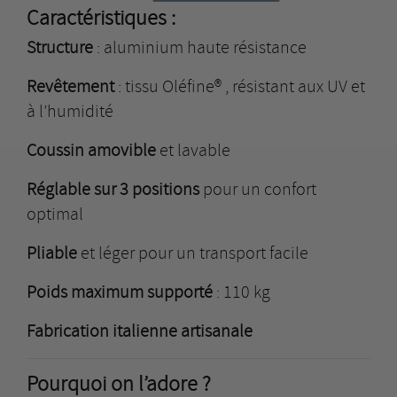
Caractéristiques :
Structure
: aluminium haute résistance
Revêtement
: tissu Oléfine® , résistant aux UV et
à l’humidité
Coussin amovible
et lavable
Réglable sur 3 positions
pour un confort
optimal
Pliable
et léger pour un transport facile
Poids maximum supporté
: 110 kg
Fabrication italienne artisanale
Pourquoi on l’adore ?