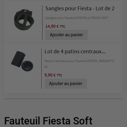
Sangles pour Fiesta - Lot de 2
Sangles pour Fauteuil FIESTA et FIESTA SOFT
14,90 €
TTC
Ajouter au panier
Lot de 4 patins centraux...
Patins Centraux pour Fauteuil FIESTA, SPAGHETTI
et...
9,90 €
TTC
Ajouter au panier
Fauteuil Fiesta Soft