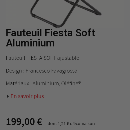
Fauteuil Fiesta Soft
Aluminium
Fauteuil FIESTA SOFT ajustable
Design : Francesco Favagrossa
Matériaux : Aluminium, Oléfine®
En savoir plus
199,00 €
dont 1,21 € d’écomaison