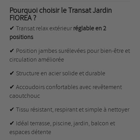
Pourquoi choisir le Transat Jardin
FIOREA ?
✔ Transat relax extérieur
réglable en 2
positions
✔ Position jambes surélevées pour bien-être et
circulation améliorée
✔ Structure en acier solide et durable
✔ Accoudoirs confortables avec revêtement
caoutchouc
✔ Tissu résistant, respirant et simple à nettoyer
✔ Idéal terrasse, piscine, jardin, balcon et
espaces détente