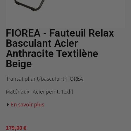
FIOREA - Fauteuil Relax
Basculant Acier
Anthracite Textilène
Beige
Transat pliant/basculant FIOREA
Matériaux : Acier peint, Texfil
En savoir plus
179,00 €